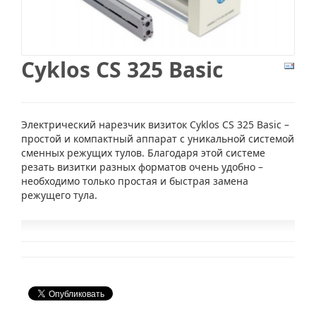
Cyklos CS 325 Basic
Электрический нарезчик визиток Cyklos CS 325 Basic –
простой и компактный аппарат с уникальной системой
сменных режущих тулов. Благодаря этой системе
резать визитки разных форматов очень удобно –
необходимо только простая и быстрая замена
режущего тула.