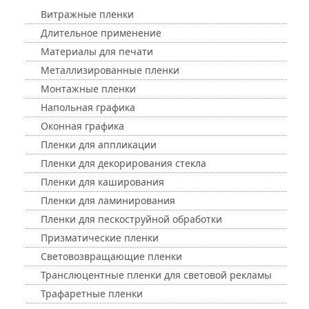
Витражные пленки
Длительное применение
Материалы для печати
Металлизированные пленки
Монтажные пленки
Напольная графика
Оконная графика
Пленки для аппликации
Пленки для декорирования стекла
Пленки для каширования
Пленки для ламинирования
Пленки для пескоструйной обработки
Призматические пленки
Световозвращающие пленки
Транслюцентные пленки для световой рекламы
Трафаретные пленки