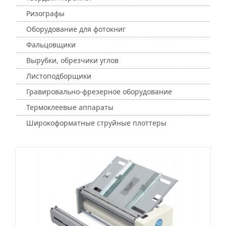
Ризографы
Оборудование для фотокниг
Фальцовщики
Вырубки, обрезчики углов
Листоподборщики
Гравировально-фрезерное оборудование
Термоклеевые аппараты
Широкоформатные струйные плоттеры