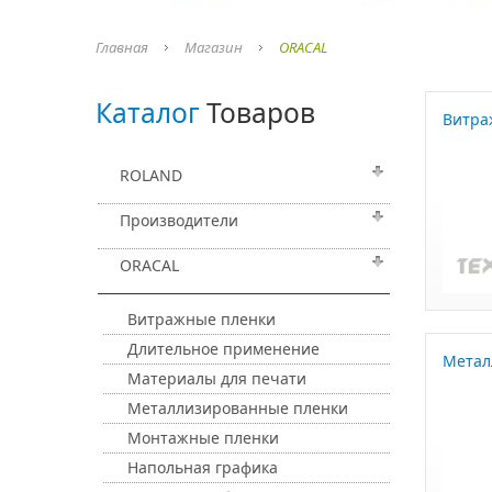
Главная
Магазин
ORACAL
Каталог
Товаров
Витра
ROLAND
Производители
ORACAL
Витражные пленки
Длительное применение
Метал
Материалы для печати
Металлизированные пленки
Монтажные пленки
Напольная графика