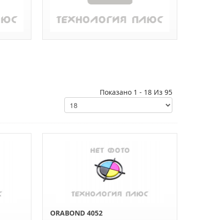
Показано 1 - 18 Из 95
ORABOND 4052