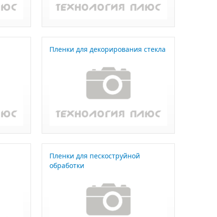
Пленки для декорирования стекла
Пленки для пескоструйной
обработки