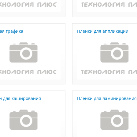
ая графика
Пленки для аппликации
и для каширования
Пленки для ламинирования