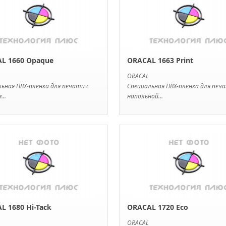
L 1660 Opaque
ORACAL 1663 Print
ORACAL
ьная ПВХ-пленка для печати с
Специальная ПВХ-пленка для печ
...
напольной...
L 1680 Hi-Tack
ORACAL 1720 Eco
ORACAL