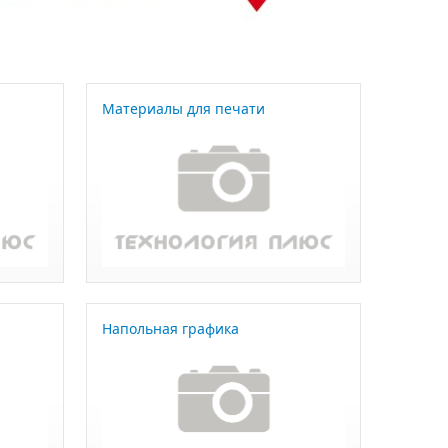
Материалы для печати
Напольная графика