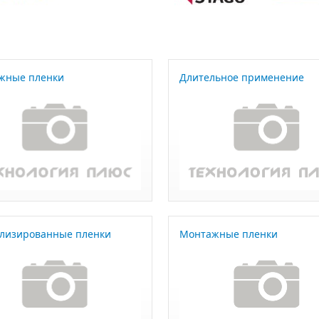
жные пленки
Длительное применение
лизированные пленки
Монтажные пленки