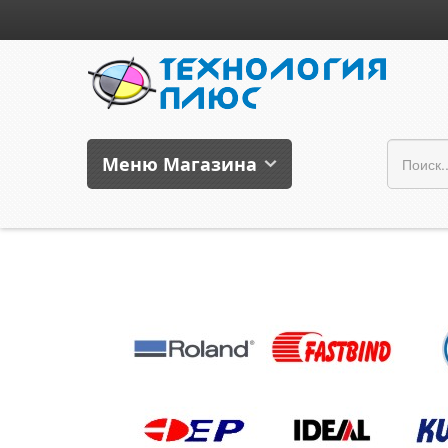
Меню Магазина